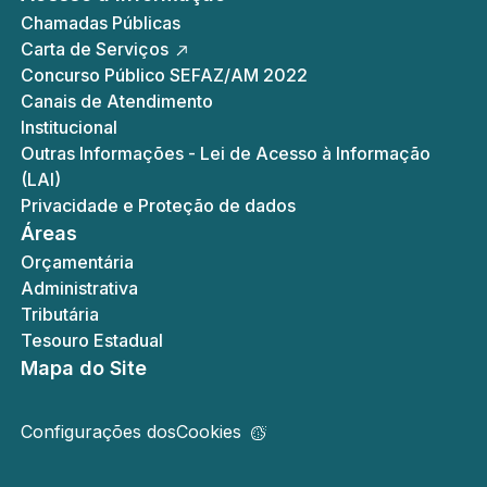
Chamadas Públicas
Carta de Serviços
Concurso Público SEFAZ/AM 2022
Canais de Atendimento
Institucional
Outras Informações - Lei de Acesso à Informação
(LAI)
Privacidade e Proteção de dados
Áreas
Orçamentária
Administrativa
Tributária
Tesouro Estadual
Mapa do Site
Configurações dos
Cookies