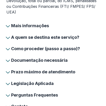
Devolução, total ou parcial, do ICMS, penalidades
ou Contribuições Financeiras (FTI/ FMPES/ FPS/
UEA)
Mais informações
A quem se destina este serviço?
Como proceder (passo a passo)?
Documentação necessária
Prazo máximo de atendimento
Legislação Aplicada
Perguntas Frequentes