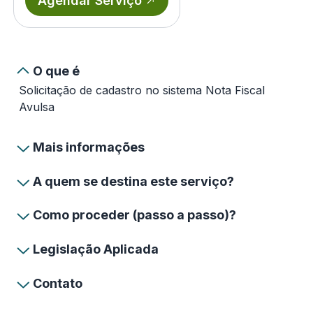
Agendar Serviço
O que é
Solicitação de cadastro no sistema Nota Fiscal
Avulsa
Mais informações
A quem se destina este serviço?
Como proceder (passo a passo)?
Legislação Aplicada
Contato