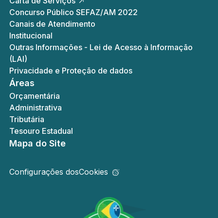
Carta de Serviços
Concurso Público SEFAZ/AM 2022
Canais de Atendimento
Institucional
Outras Informações - Lei de Acesso à Informação
(LAI)
Privacidade e Proteção de dados
Áreas
Orçamentária
Administrativa
Tributária
Tesouro Estadual
Mapa do Site
Configurações dos
Cookies