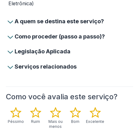
Eletrônica)
A quem se destina este serviço?
Como proceder (passo a passo)?
Legislação Aplicada
Serviços relacionados
Como você avalia este serviço?
Péssimo
Ruim
Mais ou
Bom
Excelente
menos