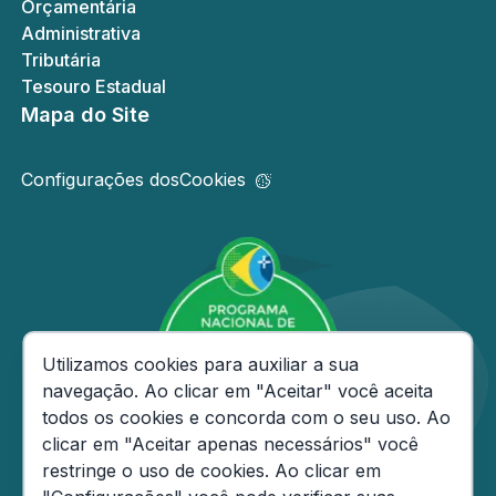
Orçamentária
Administrativa
Tributária
Tesouro Estadual
Mapa do Site
Configurações dos
Cookies
Consentimento de Cookies
Utilizamos cookies para auxiliar a sua
navegação. Ao clicar em "Aceitar" você aceita
todos os cookies e concorda com o seu uso. Ao
clicar em "Aceitar apenas necessários" você
restringe o uso de cookies. Ao clicar em