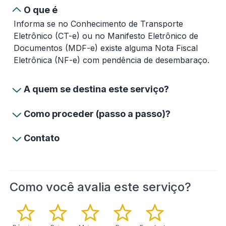
O que é
Informa se no Conhecimento de Transporte
Eletrônico (CT-e) ou no Manifesto Eletrônico de
Documentos (MDF-e) existe alguma Nota Fiscal
Eletrônica (NF-e) com pendência de desembaraço.
A quem se destina este serviço?
Como proceder (passo a passo)?
Contato
Como você avalia este serviço?