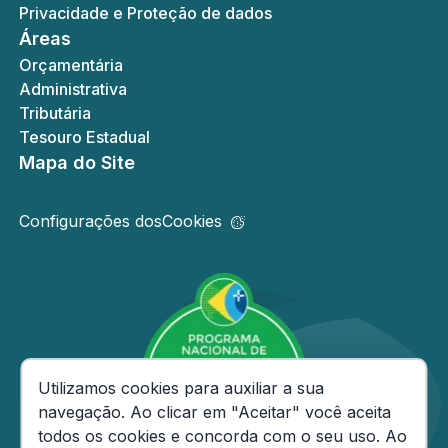
Privacidade e Proteção de dados
Áreas
Orçamentária
Administrativa
Tributária
Tesouro Estadual
Mapa do Site
Configurações dos
Cookies
Consentimento de Cookies
Utilizamos cookies para auxiliar a sua
navegação. Ao clicar em "Aceitar" você aceita
todos os cookies e concorda com o seu uso. Ao