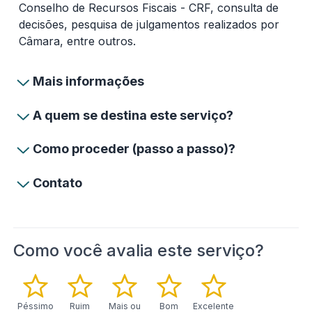
Conselho de Recursos Fiscais - CRF, consulta de
decisões, pesquisa de julgamentos realizados por
Câmara, entre outros.
Mais informações
A quem se destina este serviço?
Como proceder (passo a passo)?
Contato
Como você avalia este serviço?
Péssimo
Ruim
Mais ou
Bom
Excelente