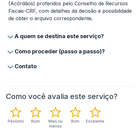
(Acórdãos) proferidos pelo Conselho de Recursos
Fiscais-CRF, com detalhes da decisão e possibilidade
de obter o arquivo correspondente.
A quem se destina este serviço?
Como proceder (passo a passo)?
Contato
Como você avalia este serviço?
Péssimo
Ruim
Mais ou
Bom
Excelente
menos