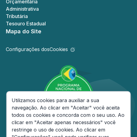
Orçamentária
Administrativa
Tributária
Tesouro Estadual
Mapa do Site
Configurações dos
Cookies
Consentimento de Cookies
Utilizamos cookies para auxiliar a sua
navegação. Ao clicar em "Aceitar" você aceita
todos os cookies e concorda com o seu uso. Ao
clicar em "Aceitar apenas necessários" você
restringe o uso de cookies. Ao clicar em