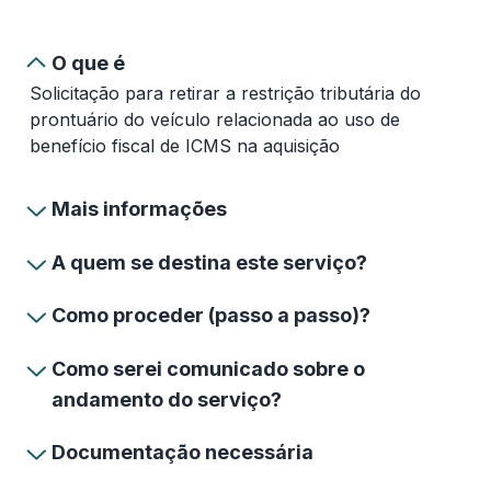
O que é
Solicitação para retirar a restrição tributária do
prontuário do veículo relacionada ao uso de
benefício fiscal de ICMS na aquisição
Mais informações
A quem se destina este serviço?
Como proceder (passo a passo)?
Como serei comunicado sobre o
andamento do serviço?
Documentação necessária