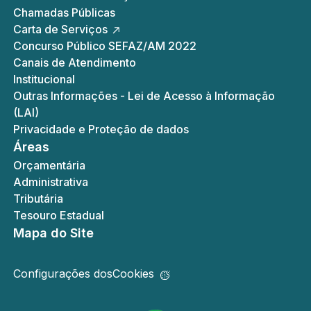
Chamadas Públicas
Carta de Serviços
Concurso Público SEFAZ/AM 2022
Canais de Atendimento
Institucional
Outras Informações - Lei de Acesso à Informação
(LAI)
Privacidade e Proteção de dados
Áreas
Orçamentária
Administrativa
Tributária
Tesouro Estadual
Mapa do Site
Configurações dos
Cookies