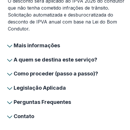
O desconto será aplicado ao IPVA 2026 do condutor
que não tenha cometido infrações de trânsito.
Solicitação automatizada e desburocratizada do
desconto de IPVA anual com base na Lei do Bom
Condutor.
Mais informações
A quem se destina este serviço?
Como proceder (passo a passo)?
Legislação Aplicada
Perguntas Frequentes
Contato