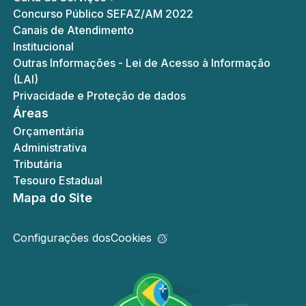
Concurso Público SEFAZ/AM 2022
Canais de Atendimento
Institucional
Outras Informações - Lei de Acesso à Informação
(LAI)
Privacidade e Proteção de dados
Áreas
Orçamentária
Administrativa
Tributária
Tesouro Estadual
Mapa do Site
Configurações dos
Cookies