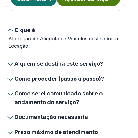
O que é
Alteração de Alíquota de Veículos destinados à
Locação
A quem se destina este serviço?
Como proceder (passo a passo)?
Como serei comunicado sobre o
andamento do serviço?
Documentação necessária
Prazo máximo de atendimento