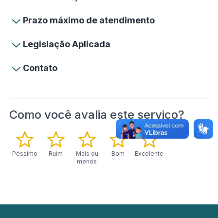
Prazo máximo de atendimento
Legislação Aplicada
Contato
Como você avalia este serviço?
Péssimo
Ruim
Mais ou
Bom
Excelente
menos