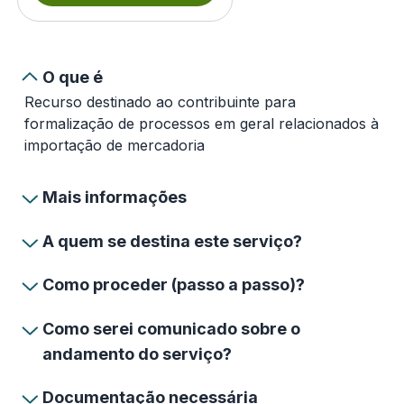
O que é
Recurso destinado ao contribuinte para
formalização de processos em geral relacionados à
importação de mercadoria
Mais informações
A quem se destina este serviço?
Como proceder (passo a passo)?
Como serei comunicado sobre o
andamento do serviço?
Documentação necessária