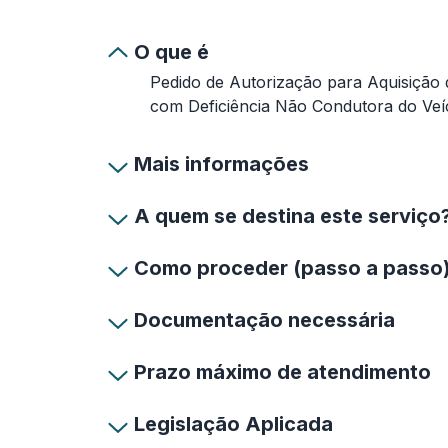
O que é
Pedido de Autorização para Aquisição
com Deficiência Não Condutora do Veí
Mais informações
A quem se destina este serviço
Como proceder (passo a passo
Documentação necessária
Prazo máximo de atendimento
Legislação Aplicada