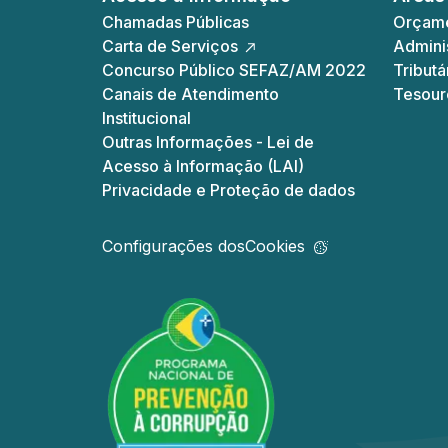
Chamadas Públicas
Orçame
Carta de Serviços
Adminis
Concurso Público SEFAZ/AM 2022
Tributá
Canais de Atendimento
Tesour
Institucional
Outras Informações - Lei de
Acesso à Informação (LAI)
Privacidade e Proteção de dados
Configurações dos
Cookies