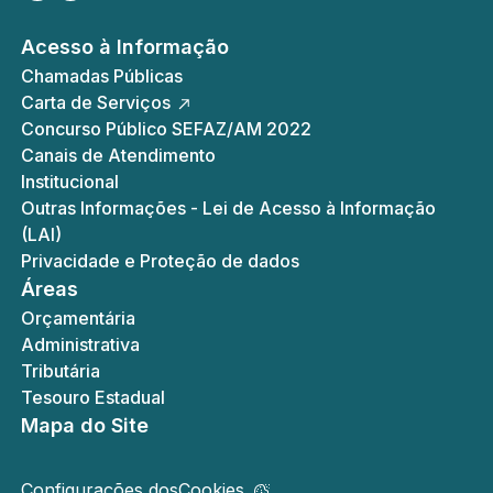
Acesso à Informação
Chamadas Públicas
Carta de Serviços
Concurso Público SEFAZ/AM 2022
Canais de Atendimento
Institucional
Outras Informações - Lei de Acesso à Informação
(LAI)
Privacidade e Proteção de dados
Áreas
Orçamentária
Administrativa
Tributária
Tesouro Estadual
Mapa do Site
Configurações dos
Cookies