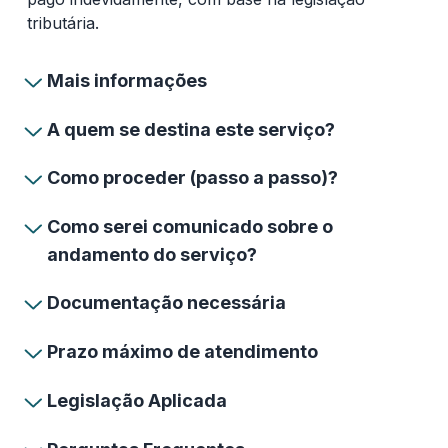
tributária.
Mais informações
A quem se destina este serviço?
Como proceder (passo a passo)?
Como serei comunicado sobre o
andamento do serviço?
Documentação necessária
Prazo máximo de atendimento
Legislação Aplicada