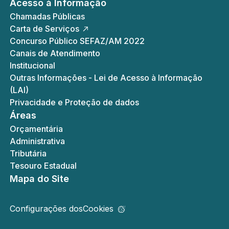
Acesso à Informação
Chamadas Públicas
Carta de Serviços
Concurso Público SEFAZ/AM 2022
Canais de Atendimento
Institucional
Outras Informações - Lei de Acesso à Informação
(LAI)
Privacidade e Proteção de dados
Áreas
Orçamentária
Administrativa
Tributária
Tesouro Estadual
Mapa do Site
Configurações dos
Cookies