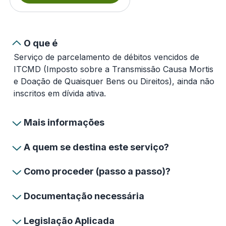
O que é
Serviço de parcelamento de débitos vencidos de
ITCMD (Imposto sobre a Transmissão Causa Mortis
e Doação de Quaisquer Bens ou Direitos), ainda não
inscritos em dívida ativa.
Mais informações
A quem se destina este serviço?
Como proceder (passo a passo)?
Documentação necessária
Legislação Aplicada