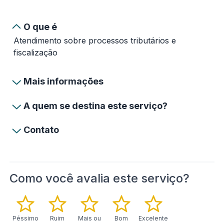
O que é
Atendimento sobre processos tributários e
fiscalização
Mais informações
A quem se destina este serviço?
Contato
Como você avalia este serviço?
Péssimo
Ruim
Mais ou
Bom
Excelente