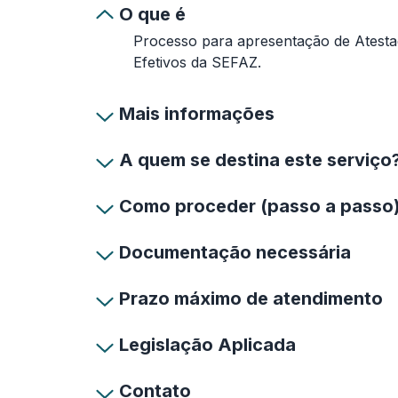
O que é
Processo para apresentação de Atesta
Efetivos da SEFAZ.
Mais informações
A quem se destina este serviço
Como proceder (passo a passo
Documentação necessária
Prazo máximo de atendimento
Legislação Aplicada
Contato