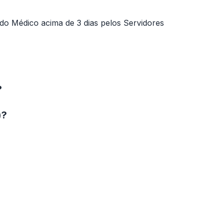
do Médico acima de 3 dias pelos Servidores
?
)?