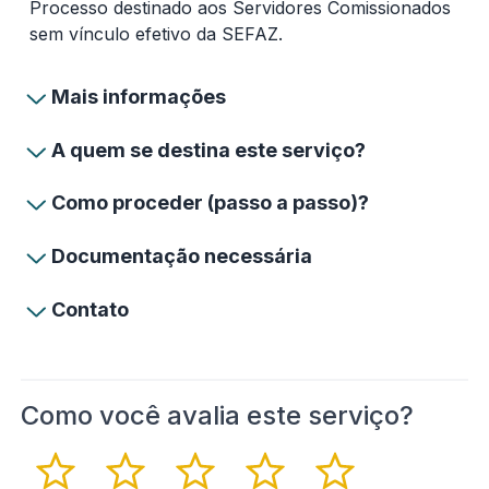
Processo destinado aos Servidores Comissionados
sem vínculo efetivo da SEFAZ.
Mais informações
A quem se destina este serviço?
Como proceder (passo a passo)?
Documentação necessária
Contato
Como você avalia este serviço?