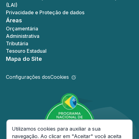
(LAI)
Privacidade e Proteção de dados
Áreas
Orçamentária
Administrativa
Tributária
Tesouro Estadual
Mapa do Site
Configurações dos
Cookies
Consentimento de Cookies
Utilizamos cookies para auxiliar a sua
navegação. Ao clicar em "Aceitar" você aceita