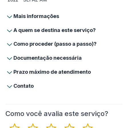
Mais informações
A quem se destina este serviço?
Como proceder (passo a passo)?
Documentação necessária
Prazo máximo de atendimento
Contato
Como você avalia este serviço?