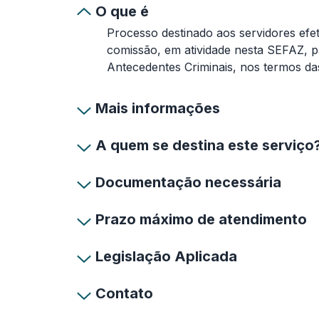
O que é
Processo destinado aos servidores efe
comissão, em atividade nesta SEFAZ, p
Antecedentes Criminais, nos termos das
Mais informações
A quem se destina este serviço
Documentação necessária
Prazo máximo de atendimento
Legislação Aplicada
Contato