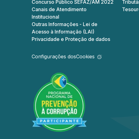
Concurso Público SEFAZ/AM 2022
Tributá
Canais de Atendimento
Tesour
Institucional
Outras Informações - Lei de
Acesso à Informação (LAI)
Privacidade e Proteção de dados
Configurações dos
Cookies