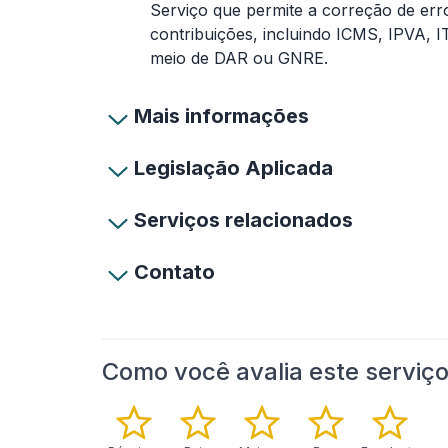
Serviço que permite a correção de err
contribuições, incluindo ICMS, IPVA,
meio de DAR ou GNRE.
Mais informações
Legislação Aplicada
Serviços relacionados
Contato
Como você avalia este serviç