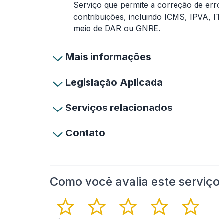
Serviço que permite a correção de err
contribuições, incluindo ICMS, IPVA,
meio de DAR ou GNRE.
Mais informações
Legislação Aplicada
Serviços relacionados
Contato
Como você avalia este serviç