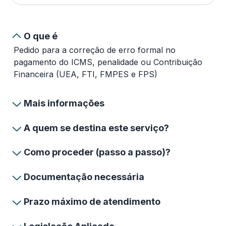
O que é
Pedido para a correção de erro formal no
pagamento do ICMS, penalidade ou Contribuição
Financeira (UEA, FTI, FMPES e FPS)
Mais informações
A quem se destina este serviço?
Como proceder (passo a passo)?
Documentação necessária
Prazo máximo de atendimento