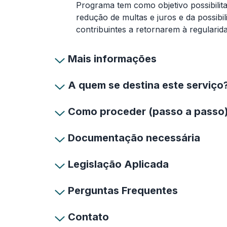
Programa tem como objetivo possibilita
redução de multas e juros e da possibil
contribuintes a retornarem à regularida
Mais informações
A quem se destina este serviço
Como proceder (passo a passo
Documentação necessária
Legislação Aplicada
Perguntas Frequentes
Contato