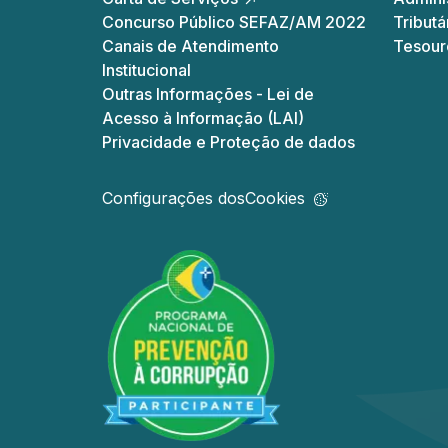
Concurso Público SEFAZ/AM 2022
Tributá
Canais de Atendimento
Tesour
Institucional
Outras Informações - Lei de
Acesso à Informação (LAI)
Privacidade e Proteção de dados
Configurações dos
Cookies