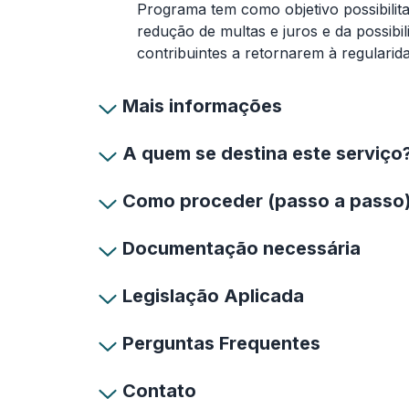
Programa tem como objetivo possibilita
redução de multas e juros e da possibil
contribuintes a retornarem à regularida
Mais informações
A quem se destina este serviço
Como proceder (passo a passo
Documentação necessária
Legislação Aplicada
Perguntas Frequentes
Contato