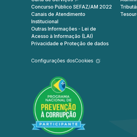
Concurso Público SEFAZ/AM 2022
Tributá
Canais de Atendimento
Tesour
Institucional
Outras Informações - Lei de
Acesso à Informação (LAI)
Privacidade e Proteção de dados
Configurações dos
Cookies