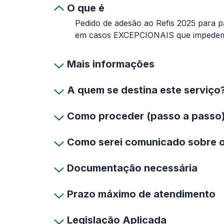
O que é
Pedido de adesão ao Refis 2025 para p
em casos EXCEPCIONAIS que impedem a
Mais informações
A quem se destina este serviço
Como proceder (passo a passo
Como serei comunicado sobre 
Documentação necessária
Prazo máximo de atendimento
Legislação Aplicada