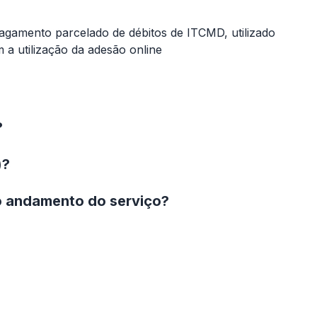
agamento parcelado de débitos de ITCMD, utilizado
 utilização da adesão online
?
)?
o andamento do serviço?