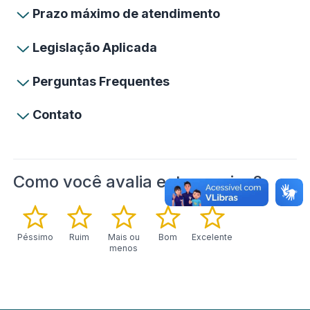
Prazo máximo de atendimento
Legislação Aplicada
Perguntas Frequentes
Contato
Como você avalia este serviço?
Péssimo
Ruim
Mais ou
Bom
Excelente
menos