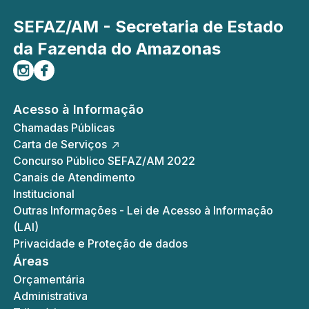
SEFAZ/AM - Secretaria de Estado
da Fazenda do Amazonas
Siga-nos no Instagram
Curta-nos no Facebook
Acesso à Informação
Chamadas Públicas
Carta de Serviços
Concurso Público SEFAZ/AM 2022
Canais de Atendimento
Institucional
Outras Informações - Lei de Acesso à Informação
(LAI)
Privacidade e Proteção de dados
Áreas
Orçamentária
Administrativa