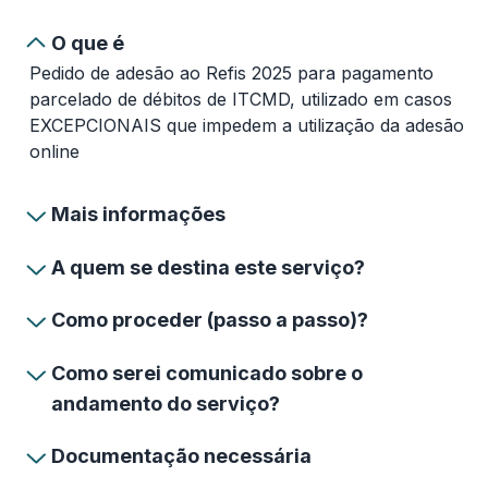
O que é
Pedido de adesão ao Refis 2025 para pagamento
parcelado de débitos de ITCMD, utilizado em casos
EXCEPCIONAIS que impedem a utilização da adesão
online
Mais informações
A quem se destina este serviço?
Como proceder (passo a passo)?
Como serei comunicado sobre o
andamento do serviço?
Documentação necessária