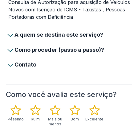
Consulta de Autorização para aquisição de Veículos
Novos com Isenção de ICMS - Taxistas , Pessoas
Portadoras com Deficiência
A quem se destina este serviço?
Como proceder (passo a passo)?
Contato
Como você avalia este serviço?
Péssimo
Ruim
Mais ou
Bom
Excelente
menos