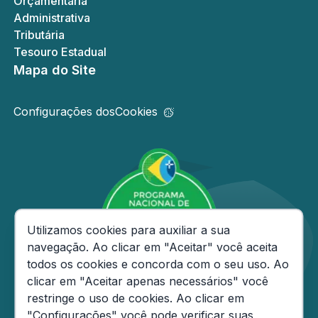
Orçamentária
Administrativa
Tributária
Tesouro Estadual
Mapa do Site
Configurações dos
Cookies
Consentimento de Cookies
Utilizamos cookies para auxiliar a sua
navegação. Ao clicar em "Aceitar" você aceita
todos os cookies e concorda com o seu uso. Ao
clicar em "Aceitar apenas necessários" você
restringe o uso de cookies. Ao clicar em
"Configurações" você pode verificar suas