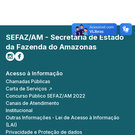
SEFAZ/AM - Secretaria de Estado
da Fazenda do Amazonas
Siga-nos no Instagram
Curta-nos no Facebook
Acesso à Informação
Chamadas Públicas
Carta de Serviços
Concurso Público SEFAZ/AM 2022
Canais de Atendimento
Institucional
Outras Informações - Lei de Acesso à Informação
(LAI)
Privacidade e Proteção de dados