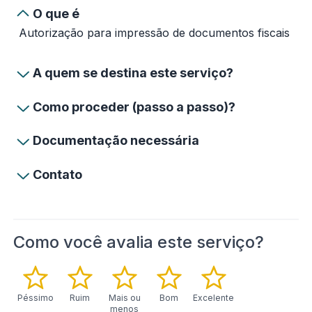
O que é
Autorização para impressão de documentos fiscais
A quem se destina este serviço?
Como proceder (passo a passo)?
Documentação necessária
Contato
Como você avalia este serviço?
Péssimo
Ruim
Mais ou
Bom
Excelente
menos