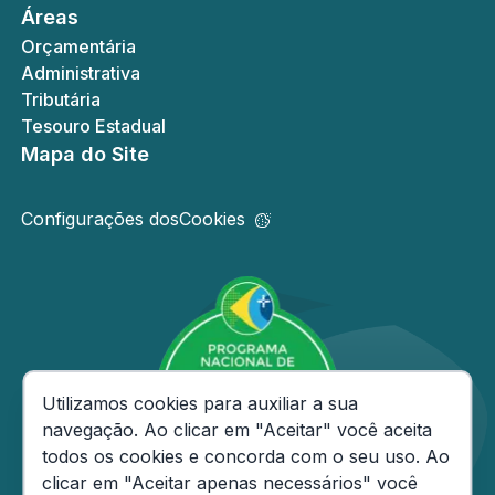
Áreas
Orçamentária
Administrativa
Tributária
Tesouro Estadual
Mapa do Site
Configurações dos
Cookies
Consentimento de Cookies
Utilizamos cookies para auxiliar a sua
navegação. Ao clicar em "Aceitar" você aceita
todos os cookies e concorda com o seu uso. Ao
clicar em "Aceitar apenas necessários" você