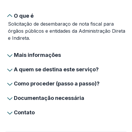
O que é
Solicitação de desembaraço de nota fiscal para
órgãos públicos e entidades da Administração Direta
e Indireta.
Mais informações
A quem se destina este serviço?
Como proceder (passo a passo)?
Documentação necessária
Contato