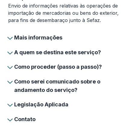
Envio de informações relativas às operações de
importação de mercadorias ou bens do exterior,
para fins de desembaraço junto à Sefaz.
Mais informações
A quem se destina este serviço?
Como proceder (passo a passo)?
Como serei comunicado sobre o
andamento do serviço?
Legislação Aplicada
Contato