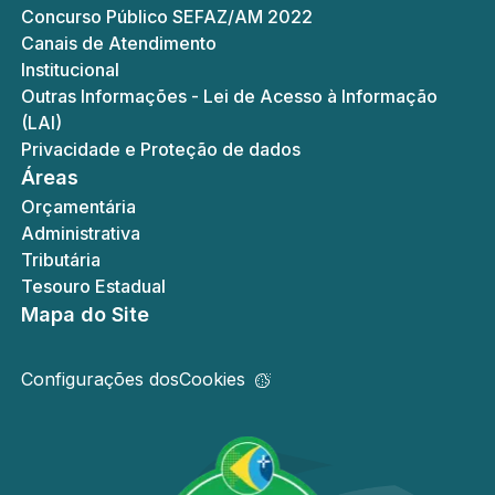
Concurso Público SEFAZ/AM 2022
Canais de Atendimento
Institucional
Outras Informações - Lei de Acesso à Informação
(LAI)
Privacidade e Proteção de dados
Áreas
Orçamentária
Administrativa
Tributária
Tesouro Estadual
Mapa do Site
Configurações dos
Cookies