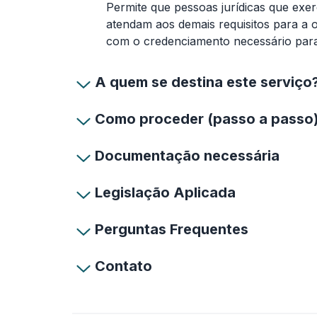
Permite que pessoas jurídicas que exer
atendam aos demais requisitos para a o
com o credenciamento necessário par
A quem se destina este serviço
Como proceder (passo a passo
Documentação necessária
Legislação Aplicada
Perguntas Frequentes
Contato