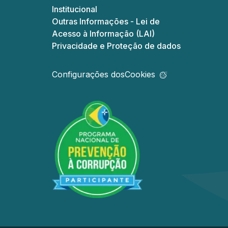
Institucional
Outras Informações - Lei de
Acesso à Informação (LAI)
Privacidade e Proteção de dados
Configurações dos
Cookies