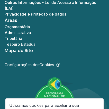
Outras Informações - Lei de Acesso à Informação
(LAI)
Privacidade e Proteção de dados
Áreas
Orçamentária
Administrativa
Tributária
Tesouro Estadual
Mapa do Site
Configurações dos
Cookies
Consentimento de Cookies
Utilizamos cookies para auxiliar a sua