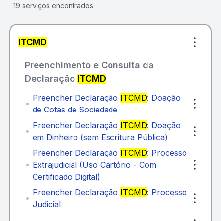
19 serviços encontrados
ITCMD
Preenchimento e Consulta da
Declaração
ITCMD
Preencher Declaração
ITCMD
: Doação
de Cotas de Sociedade
Preencher Declaração
ITCMD
: Doação
em Dinheiro (sem Escritura Pública)
Preencher Declaração
ITCMD
: Processo
Extrajudicial (Uso Cartório - Com
Certificado Digital)
Preencher Declaração
ITCMD
: Processo
Judicial