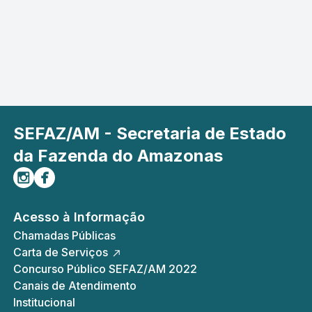
SEFAZ/AM - Secretaria de Estado
da Fazenda do Amazonas
Siga-nos no Instagram
Curta-nos no Facebook
Acesso à Informação
Chamadas Públicas
Carta de Serviços
Concurso Público SEFAZ/AM 2022
Canais de Atendimento
Institucional