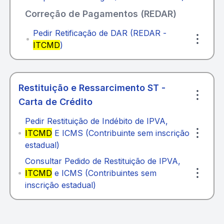
Correção de Pagamentos (REDAR)
Pedir Retificação de DAR (REDAR -
ITCMD
)
Restituição e Ressarcimento ST -
Carta de Crédito
Pedir Restituição de Indébito de IPVA,
ITCMD
E ICMS (Contribuinte sem inscrição
estadual)
Consultar Pedido de Restituição de IPVA,
ITCMD
e ICMS (Contribuintes sem
inscrição estadual)