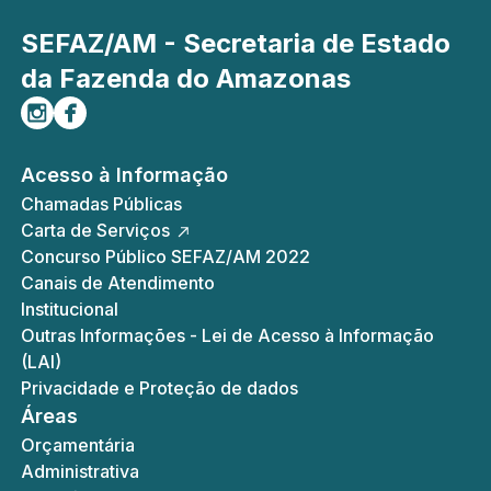
SEFAZ/AM - Secretaria de Estado
da Fazenda do Amazonas
Siga-nos no Instagram
Curta-nos no Facebook
Acesso à Informação
Chamadas Públicas
Carta de Serviços
Concurso Público SEFAZ/AM 2022
Canais de Atendimento
Institucional
Outras Informações - Lei de Acesso à Informação
(LAI)
Privacidade e Proteção de dados
Áreas
Orçamentária
Administrativa