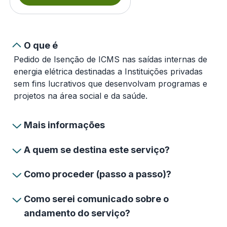
O que é
Pedido de Isenção de ICMS nas saídas internas de
energia elétrica destinadas a Instituições privadas
sem fins lucrativos que desenvolvam programas e
projetos na área social e da saúde.
Mais informações
A quem se destina este serviço?
Como proceder (passo a passo)?
Como serei comunicado sobre o
andamento do serviço?